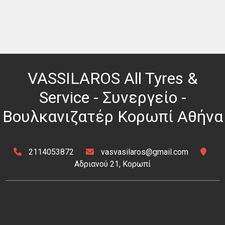
VASSILAROS All Tyres &
Service - Συνεργείο -
Βουλκανιζατέρ Κορωπί Αθήνα
2114053872
vasvasilaros@gmail.com
Αδριανού 21, Κορωπί