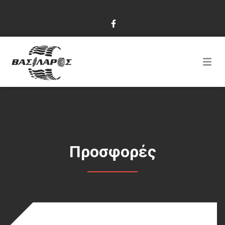
Προσφορές