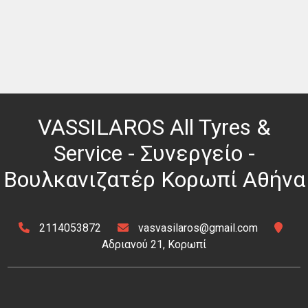
VASSILAROS All Tyres &
Service - Συνεργείο -
Βουλκανιζατέρ Κορωπί Αθήνα
2114053872
vasvasilaros@gmail.com
Αδριανού 21, Κορωπί